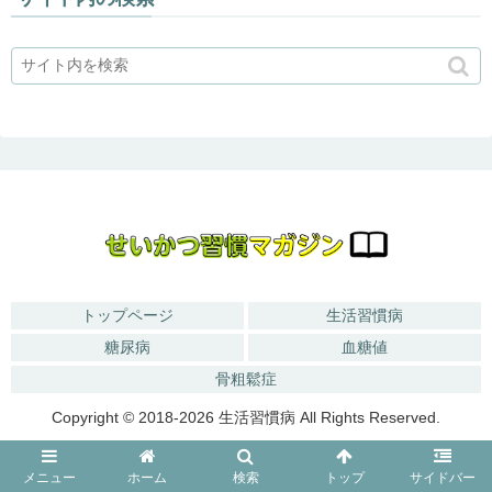
トップページ
生活習慣病
糖尿病
血糖値
骨粗鬆症
Copyright © 2018-2026 生活習慣病 All Rights Reserved.
メニュー
ホーム
検索
トップ
サイドバー