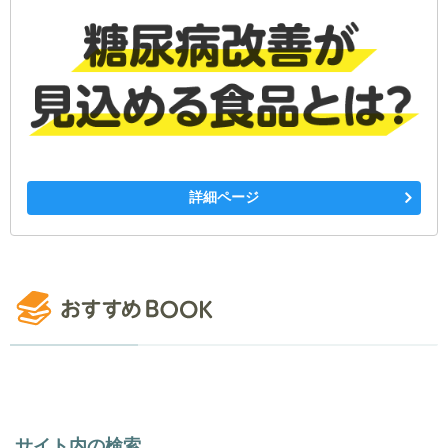
詳細ページ
サイト内の検索